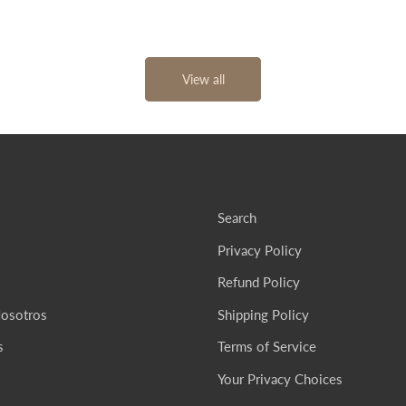
View all
Search
Privacy Policy
Refund Policy
Nosotros
Shipping Policy
s
Terms of Service
Your Privacy Choices