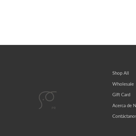
Shop All
Wholesale
Gift Card
Acerca de 
Contáctano