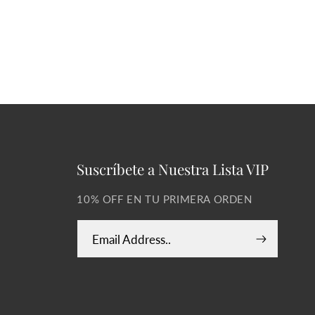
Suscríbete a Nuestra Lista VIP
10% OFF EN TU PRIMERA ORDEN
Email Address..